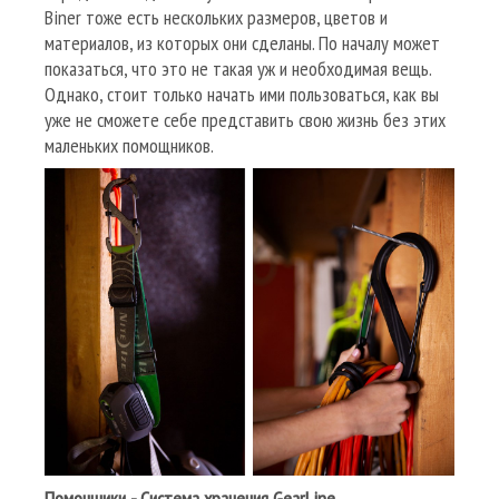
Biner тоже есть нескольких размеров, цветов и
материалов, из которых они сделаны. По началу может
показаться, что это не такая уж и необходимая вещь.
Однако, стоит только начать ими пользоваться, как вы
уже не сможете себе представить свою жизнь без этих
маленьких помощников.
Помощники - Система хранения
GearLine