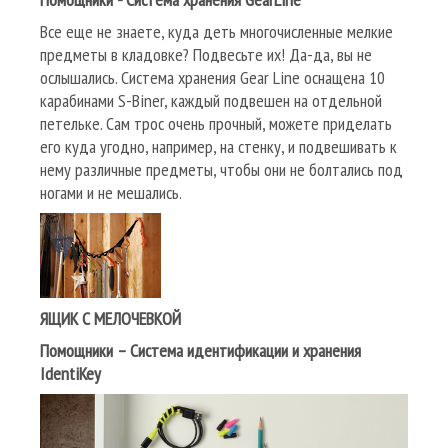
Все еще не знаете, куда деть многочисленные мелкие
предметы в кладовке? Подвесьте их! Да-да, вы не
ослышались. Система хранения Gear Line оснащена 10
карабинами S-Biner, каждый подвешен на отдельной
петельке. Сам трос очень прочный, можете приделать
его куда угодно, например, на стенку, и подвешивать к
нему различные предметы, чтобы они не болтались под
ногами и не мешались.
ЯЩИК С МЕЛОЧЕВКОЙ
Помощники – Система идентификации и хранения
IdentiKey