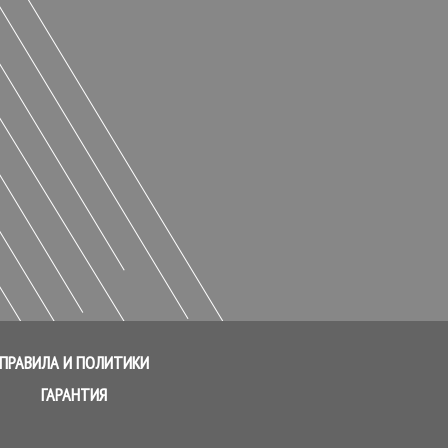
ПРАВИЛА И ПОЛИТИКИ
ГАРАНТИЯ