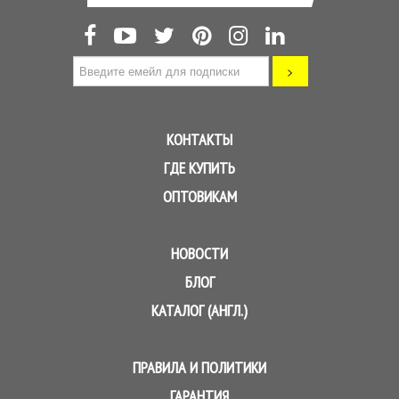
КОНТАКТЫ
ГДЕ КУПИТЬ
ОПТОВИКАМ
НОВОСТИ
БЛОГ
КАТАЛОГ (АНГЛ.)
ПРАВИЛА И ПОЛИТИКИ
ГАРАНТИЯ